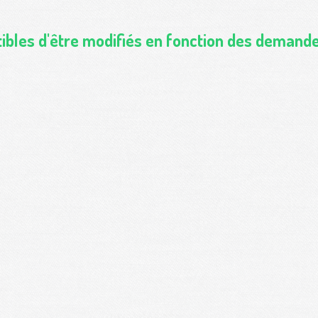
tibles d'être modifiés en fonction des demande