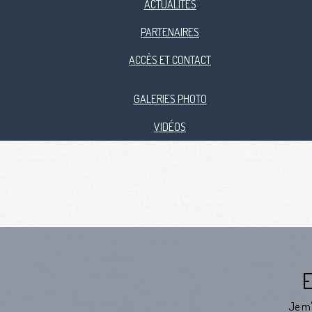
ACTUALITÉS
PARTENAIRES
ACCÈS ET CONTACT
GALERIES PHOTO
VIDÉOS
Je m'