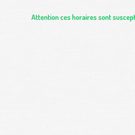
Attention ces horaires sont suscep