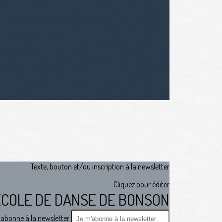
Texte, bouton et/ou inscription à la newsletter
Cliquez pour éditer
ECOLE DE DANSE DE BONSON
abonne à la newsletter